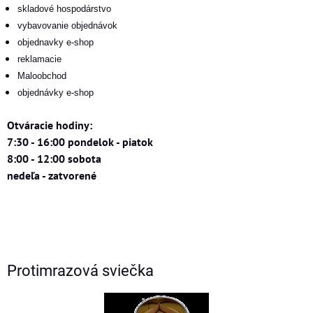
skladové hospodárstvo
vybavovanie objednávok
objednavky e-shop
reklamacie
Maloobchod
objednávky e-shop
Otváracie hodiny:
7:30 - 16:00 pondelok - piatok
8:00 - 12:00 sobota
nedeľa - zatvorené
Protimrazová sviečka