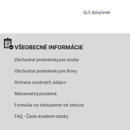
GLS doručenie
VŠEOBECNÉ INFORMÁCIE
Obchodné podmienky pre osoby
Obchodné podmienky pre firmy
Ochrana osobných údajov
Reklamačný poriadok
Formulár na odstúpenie od zmluvy
FAQ - Často kladené otázky