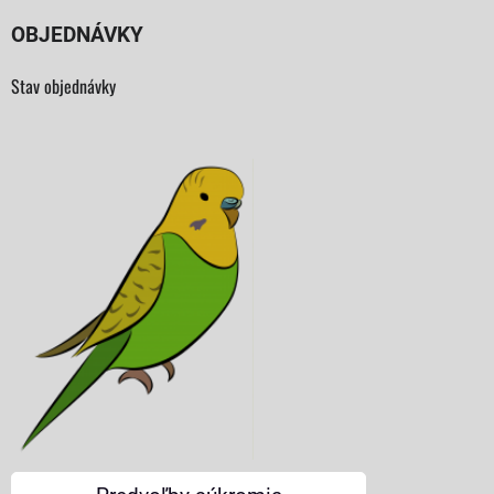
OBJEDNÁVKY
Stav objednávky