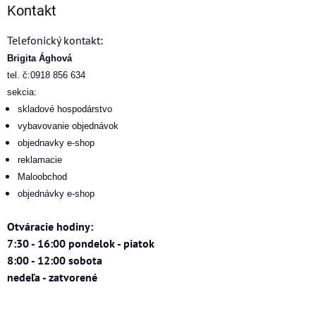
Kontakt
Telefonický kontakt:
Brigita Ághová
tel. č:0918 856 634
sekcia:
skladové hospodárstvo
vybavovanie objednávok
objednavky e-shop
reklamacie
Maloobchod
objednávky e-shop
Otváracie hodiny:
7:30 - 16:00 pondelok - piatok
8:00 - 12:00 sobota
nedeľa - zatvorené