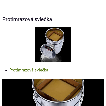
Protimrazová sviečka
Protimrazová sviečka