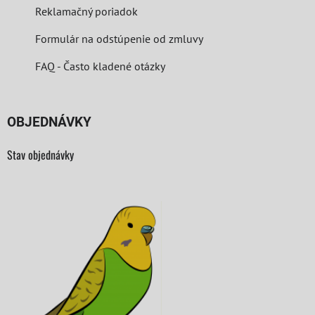
Reklamačný poriadok
Formulár na odstúpenie od zmluvy
FAQ - Často kladené otázky
OBJEDNÁVKY
Stav objednávky