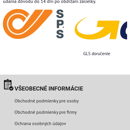
udania dôvodu do 14 dní po obdržaní zásielky.
GLS doručenie
VŠEOBECNÉ INFORMÁCIE
Obchodné podmienky pre osoby
Obchodné podmienky pre firmy
Ochrana osobných údajov