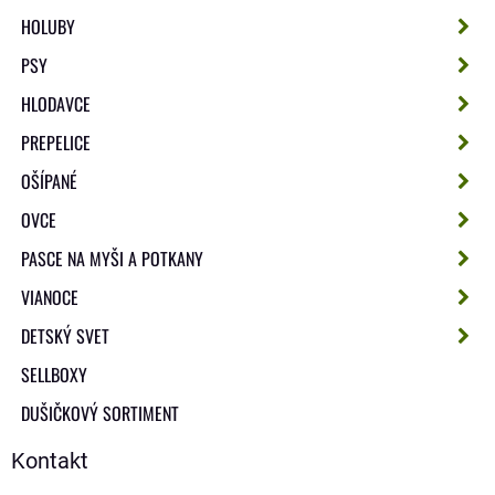
HOLUBY
PSY
HLODAVCE
PREPELICE
OŠÍPANÉ
OVCE
PASCE NA MYŠI A POTKANY
VIANOCE
DETSKÝ SVET
SELLBOXY
DUŠIČKOVÝ SORTIMENT
Kontakt