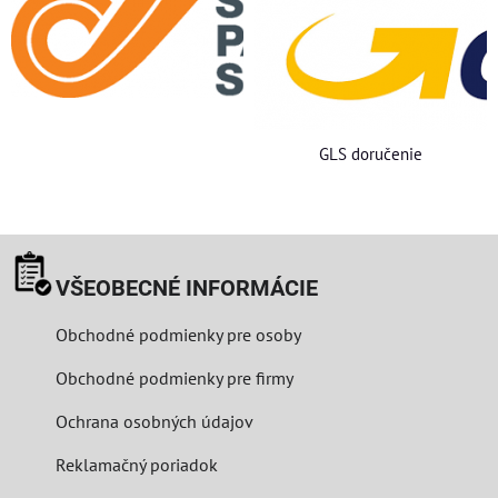
GLS doručenie
VŠEOBECNÉ INFORMÁCIE
Obchodné podmienky pre osoby
Obchodné podmienky pre firmy
Ochrana osobných údajov
Reklamačný poriadok