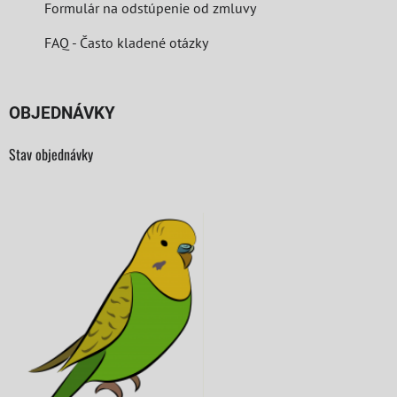
Formulár na odstúpenie od zmluvy
FAQ - Často kladené otázky
OBJEDNÁVKY
Stav objednávky