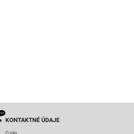
KONTAKTNÉ ÚDAJE
O nás