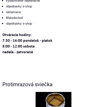
vybavovanie objednávok
objednavky e-shop
reklamacie
Maloobchod
objednávky e-shop
Otváracie hodiny:
7:30 - 16:00 pondelok - piatok
8:00 - 12:00 sobota
nedeľa - zatvorené
Protimrazová sviečka