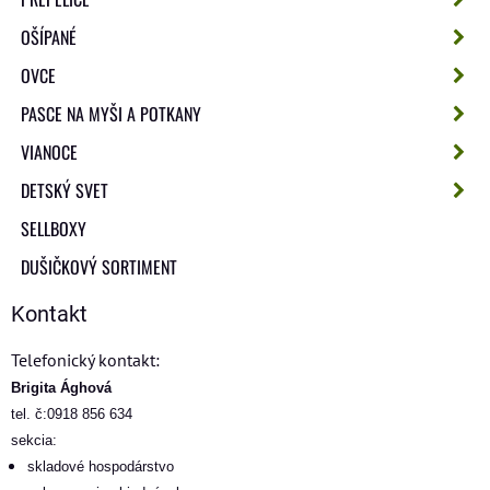
OŠÍPANÉ
OVCE
PASCE NA MYŠI A POTKANY
VIANOCE
DETSKÝ SVET
SELLBOXY
DUŠIČKOVÝ SORTIMENT
Kontakt
Telefonický kontakt:
Brigita Ághová
tel. č:0918 856 634
sekcia:
skladové hospodárstvo