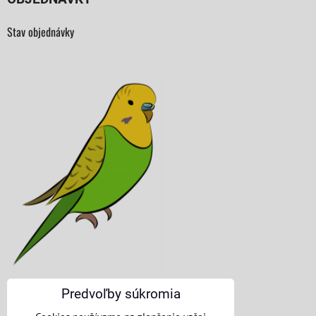
Stav objednávky
Predvoľby súkromia
KONTAKTNÉ ÚDAJE