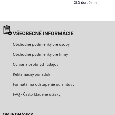
GLS doručenie
VŠEOBECNÉ INFORMÁCIE
Obchodné podmienky pre osoby
Obchodné podmienky pre firmy
Ochrana osobných údajov
Reklamačný poriadok
Formulár na odstúpenie od zmluvy
FAQ - Často kladené otázky
OBJEDNÁVKY