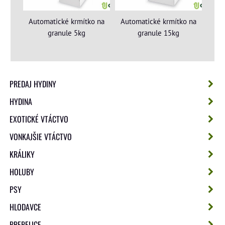
Automatické krmítko na
Automatické krmítko na
granule 5kg
granule 15kg
PREDAJ HYDINY
HYDINA
EXOTICKÉ VTÁCTVO
VONKAJŠIE VTÁCTVO
KRÁLIKY
HOLUBY
PSY
HLODAVCE
PREPELICE