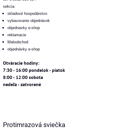
sekcia:
skladové hospodárstvo
vybavovanie objednávok
objednavky e-shop
reklamacie
Maloobchod
objednávky e-shop
Otváracie hodiny:
7:30 - 16:00 pondelok - piatok
8:00 - 12:00 sobota
nedeľa - zatvorené
Protimrazová sviečka