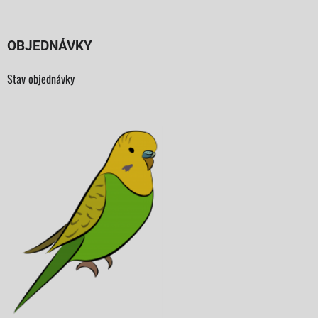
OBJEDNÁVKY
Stav objednávky