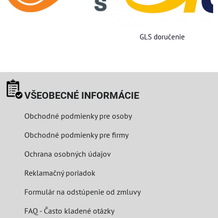
GLS doručenie
VŠEOBECNÉ INFORMÁCIE
Obchodné podmienky pre osoby
Obchodné podmienky pre firmy
Ochrana osobných údajov
Reklamačný poriadok
Formulár na odstúpenie od zmluvy
FAQ - Často kladené otázky