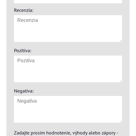
Recenzia:
Pozitíva:
Negatíva:
Zadajte prosím hodnotenie, výhody alebo zápory -