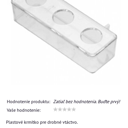
Hodnotenie produktu:
Zatiaľ bez hodnotenia. Buďte prvý!
Vaše hodnotenie:
Plastové krmítko pre drobné vtáctvo.