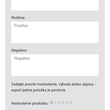
Pozitíva:
Negatíva:
Zadajte prosím hodnotenie, výhody alebo zápory -
aspoň jedna položka je povinná.
Hodnotenie produktu: