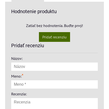
Hodnotenie produktu
Zatiaľ bez hodnotenia. Buďte prvý!
Pridať recenziu
Pridať recenziu
Názov:
*
Meno:
Recenzia: