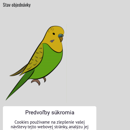
Stav objednávky
Predvoľby súkromia
KONTAKTNÉ ÚDAJE
Cookies používame na zlepšenie vašej
návštevy tejto webovej stránky, analýzu jej