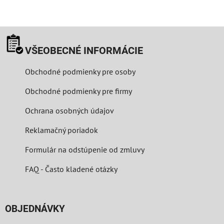
VŠEOBECNÉ INFORMÁCIE
Obchodné podmienky pre osoby
Obchodné podmienky pre firmy
Ochrana osobných údajov
Reklamačný poriadok
Formulár na odstúpenie od zmluvy
FAQ - Často kladené otázky
OBJEDNÁVKY