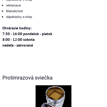
reklamacie
Maloobchod
objednávky e-shop
Otváracie hodiny:
7:30 - 16:00 pondelok - piatok
8:00 - 12:00 sobota
nedeľa - zatvorené
Protimrazová sviečka