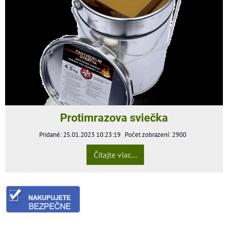
Protimrazova sviečka
Pridané: 25.01.2023 10:23:19
Počet zobrazení: 2900
Čítajte viac...