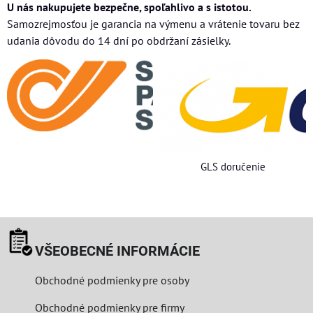
U nás nakupujete bezpečne, spoľahlivo a s istotou.
Samozrejmosťou je garancia na výmenu a vrátenie tovaru bez
udania dôvodu do 14 dní po obdržaní zásielky.
GLS doručenie
VŠEOBECNÉ INFORMÁCIE
Obchodné podmienky pre osoby
Obchodné podmienky pre firmy