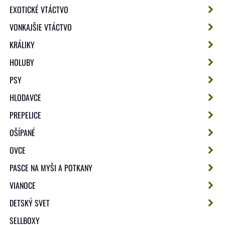
EXOTICKÉ VTÁCTVO
VONKAJŠIE VTÁCTVO
KRÁLIKY
HOLUBY
PSY
HLODAVCE
PREPELICE
OŠÍPANÉ
OVCE
PASCE NA MYŠI A POTKANY
VIANOCE
DETSKÝ SVET
SELLBOXY