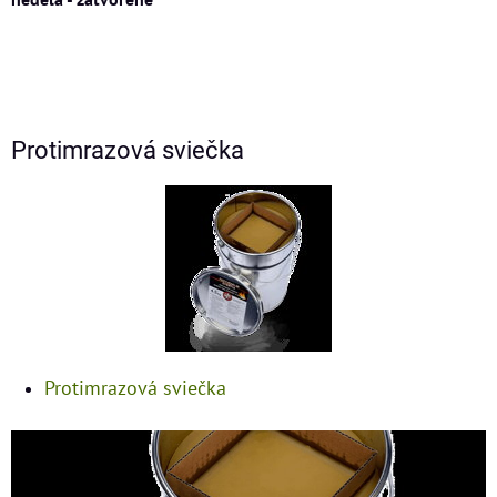
Protimrazová sviečka
Protimrazová sviečka