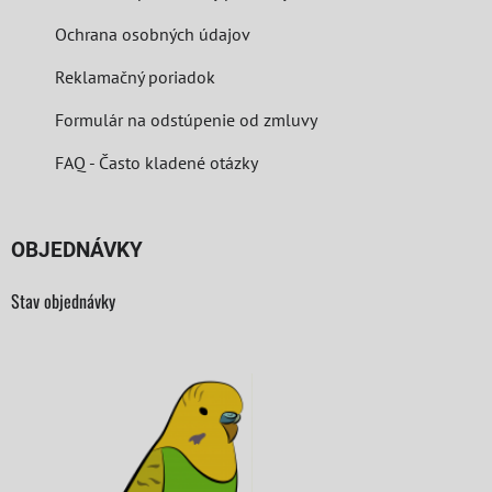
Ochrana osobných údajov
Reklamačný poriadok
Formulár na odstúpenie od zmluvy
FAQ - Často kladené otázky
OBJEDNÁVKY
Stav objednávky