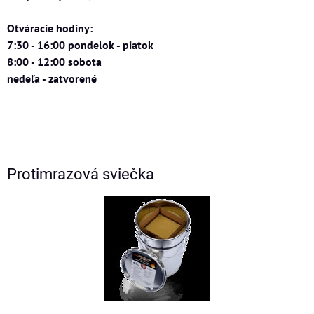
Otváracie hodiny:
7:30 - 16:00 pondelok - piatok
8:00 - 12:00 sobota
nedeľa - zatvorené
Protimrazová sviečka