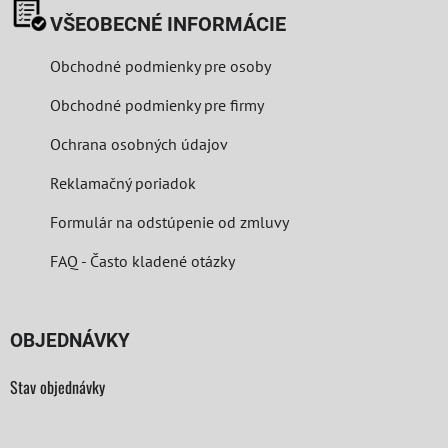
VŠEOBECNÉ INFORMÁCIE
Obchodné podmienky pre osoby
Obchodné podmienky pre firmy
Ochrana osobných údajov
Reklamačný poriadok
Formulár na odstúpenie od zmluvy
FAQ - Často kladené otázky
OBJEDNÁVKY
Stav objednávky