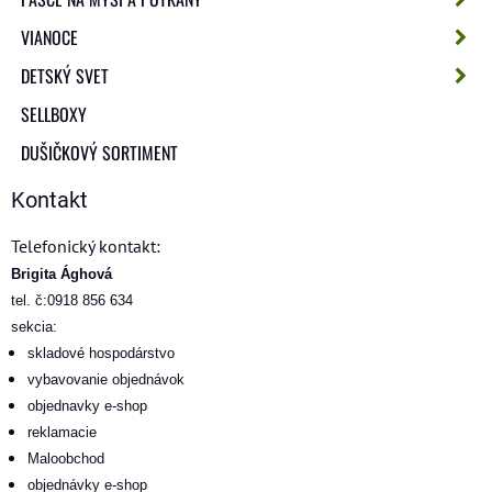
VIANOCE
DETSKÝ SVET
SELLBOXY
DUŠIČKOVÝ SORTIMENT
Kontakt
Telefonický kontakt:
Brigita Ághová
tel. č:0918 856 634
sekcia:
skladové hospodárstvo
vybavovanie objednávok
objednavky e-shop
reklamacie
Maloobchod
objednávky e-shop