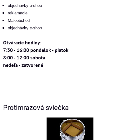
objednavky e-shop
reklamacie
Maloobchod
objednávky e-shop
Otváracie hodiny:
7:30 - 16:00 pondelok - piatok
8:00 - 12:00 sobota
nedeľa - zatvorené
Protimrazová sviečka