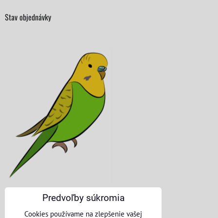
Stav objednávky
Predvoľby súkromia
KONTAKTNÉ ÚDAJE
Cookies používame na zlepšenie vašej