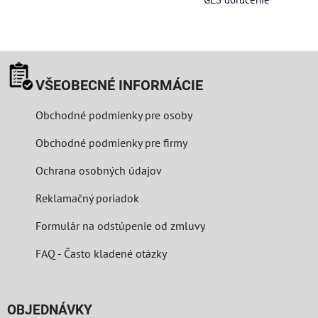
VŠEOBECNÉ INFORMÁCIE
Obchodné podmienky pre osoby
Obchodné podmienky pre firmy
Ochrana osobných údajov
Reklamačný poriadok
Formulár na odstúpenie od zmluvy
FAQ - Často kladené otázky
OBJEDNÁVKY