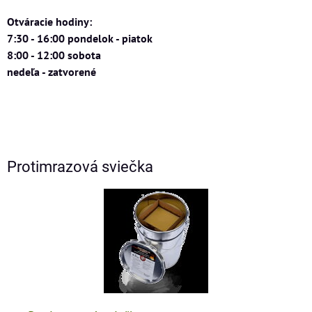
Otváracie hodiny:
7:30 - 16:00 pondelok - piatok
8:00 - 12:00 sobota
nedeľa - zatvorené
Protimrazová sviečka