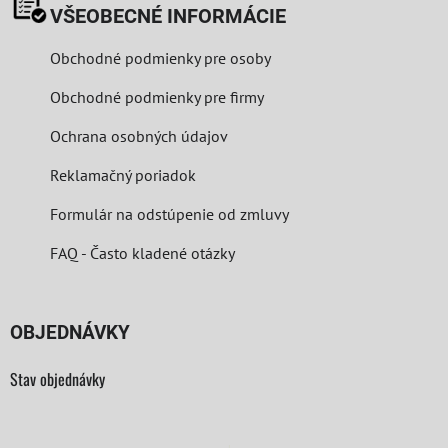
VŠEOBECNÉ INFORMÁCIE
Obchodné podmienky pre osoby
Obchodné podmienky pre firmy
Ochrana osobných údajov
Reklamačný poriadok
Formulár na odstúpenie od zmluvy
FAQ - Často kladené otázky
OBJEDNÁVKY
Stav objednávky