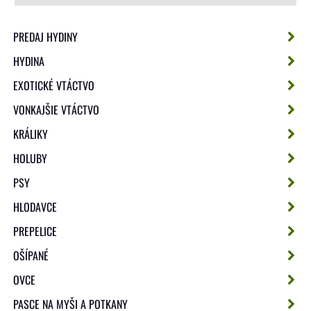
PREDAJ HYDINY
HYDINA
EXOTICKÉ VTÁCTVO
VONKAJŠIE VTÁCTVO
KRÁLIKY
HOLUBY
PSY
HLODAVCE
PREPELICE
OŠÍPANÉ
OVCE
PASCE NA MYŠI A POTKANY