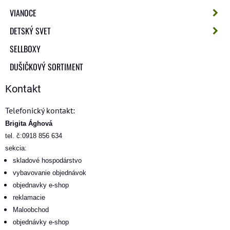
VIANOCE
DETSKÝ SVET
SELLBOXY
DUŠIČKOVÝ SORTIMENT
Kontakt
Telefonický kontakt:
Brigita Ághová
tel. č:0918 856 634
sekcia:
skladové hospodárstvo
vybavovanie objednávok
objednavky e-shop
reklamacie
Maloobchod
objednávky e-shop