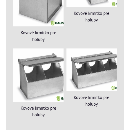
Kovové krmítko pre
holuby
Kovové krmítko pre
holuby
Kovové krmítko pre
holuby
Kovové krmítko pre
holuby