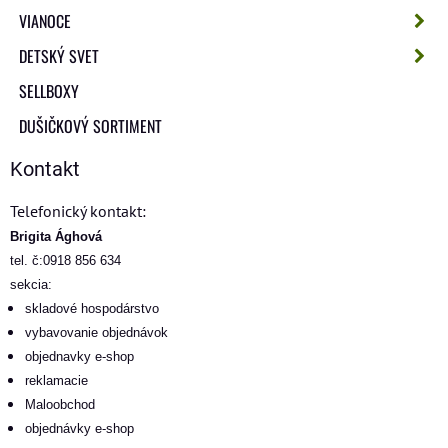
VIANOCE
DETSKÝ SVET
SELLBOXY
DUŠIČKOVÝ SORTIMENT
Kontakt
Telefonický kontakt:
Brigita Ághová
tel. č:0918 856 634
sekcia:
skladové hospodárstvo
vybavovanie objednávok
objednavky e-shop
reklamacie
Maloobchod
objednávky e-shop