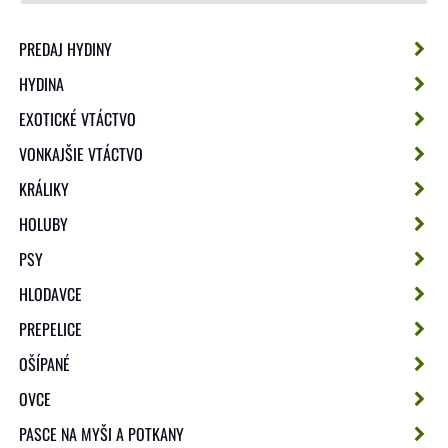
PREDAJ HYDINY
HYDINA
EXOTICKÉ VTÁCTVO
VONKAJŠIE VTÁCTVO
KRÁLIKY
HOLUBY
PSY
HLODAVCE
PREPELICE
OŠÍPANÉ
OVCE
PASCE NA MYŠI A POTKANY