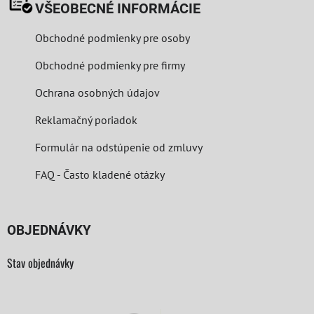
VŠEOBECNÉ INFORMÁCIE
Obchodné podmienky pre osoby
Obchodné podmienky pre firmy
Ochrana osobných údajov
Reklamačný poriadok
Formulár na odstúpenie od zmluvy
FAQ - Často kladené otázky
OBJEDNÁVKY
Stav objednávky