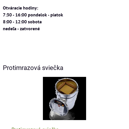
Otváracie hodiny:
7:30 - 16:00 pondelok - piatok
8:00 - 12:00 sobota
nedeľa - zatvorené
Protimrazová sviečka