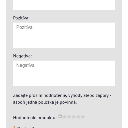
Pozitíva:
Negatíva:
Zadajte prosím hodnotenie, výhody alebo zápory -
aspoň jedna položka je povinná.
Hodnotenie produktu: