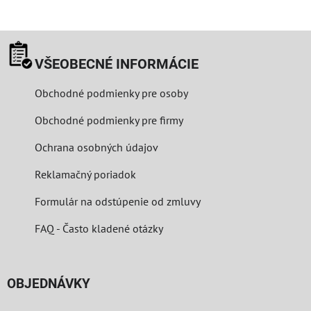
VŠEOBECNÉ INFORMÁCIE
Obchodné podmienky pre osoby
Obchodné podmienky pre firmy
Ochrana osobných údajov
Reklamačný poriadok
Formulár na odstúpenie od zmluvy
FAQ - Často kladené otázky
OBJEDNÁVKY