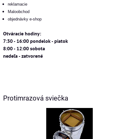
reklamacie
Maloobchod
objednávky e-shop
Otváracie hodiny:
7:30 - 16:00 pondelok - piatok
8:00 - 12:00 sobota
nedeľa - zatvorené
Protimrazová sviečka