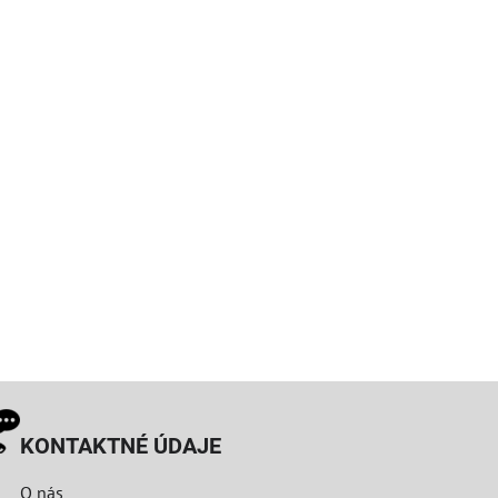
KONTAKTNÉ ÚDAJE
O nás