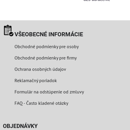
VŠEOBECNÉ INFORMÁCIE
Obchodné podmienky pre osoby
Obchodné podmienky pre firmy
Ochrana osobných údajov
Reklamačný poriadok
Formulár na odstúpenie od zmluvy
FAQ - Často kladené otázky
OBJEDNÁVKY