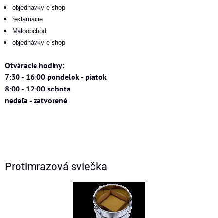
objednavky e-shop
reklamacie
Maloobchod
objednávky e-shop
Otváracie hodiny:
7:30 - 16:00 pondelok - piatok
8:00 - 12:00 sobota
nedeľa - zatvorené
Protimrazová sviečka