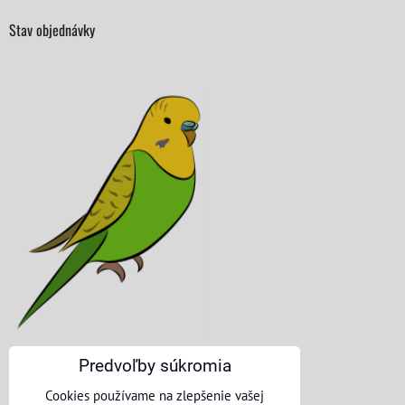
Stav objednávky
Predvoľby súkromia
KONTAKTNÉ ÚDAJE
Cookies používame na zlepšenie vašej