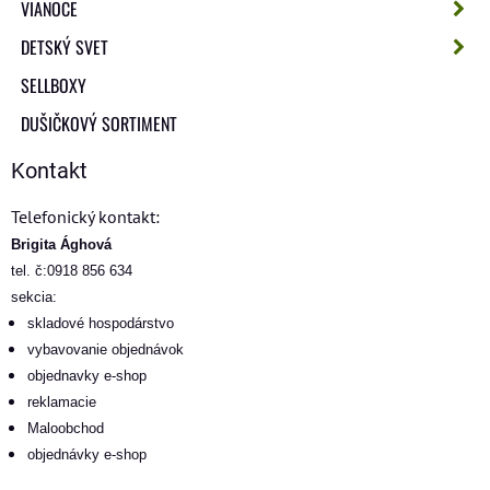
VIANOCE
DETSKÝ SVET
SELLBOXY
DUŠIČKOVÝ SORTIMENT
Kontakt
Telefonický kontakt:
Brigita Ághová
tel. č:0918 856 634
sekcia:
skladové hospodárstvo
vybavovanie objednávok
objednavky e-shop
reklamacie
Maloobchod
objednávky e-shop