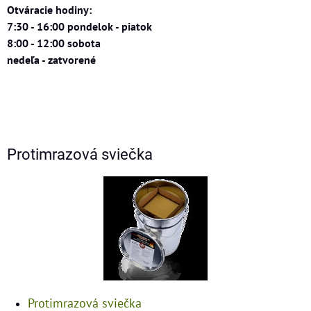
Otváracie hodiny:
7:30 - 16:00 pondelok - piatok
8:00 - 12:00 sobota
nedeľa - zatvorené
Protimrazová sviečka
Protimrazová sviečka