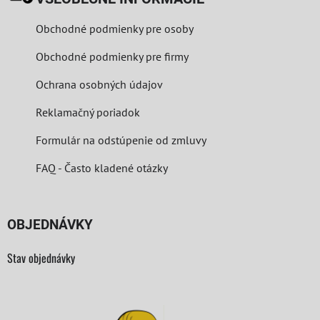
Obchodné podmienky pre osoby
Obchodné podmienky pre firmy
Ochrana osobných údajov
Reklamačný poriadok
Formulár na odstúpenie od zmluvy
FAQ - Často kladené otázky
OBJEDNÁVKY
Stav objednávky