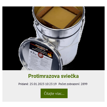
Protimrazova sviečka
Pridané: 25.01.2023 10:23:19
Počet zobrazení: 2899
Čítajte viac...