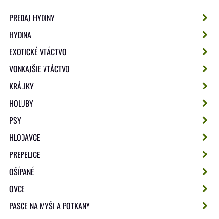
PREDAJ HYDINY
HYDINA
EXOTICKÉ VTÁCTVO
VONKAJŠIE VTÁCTVO
KRÁLIKY
HOLUBY
PSY
HLODAVCE
PREPELICE
OŠÍPANÉ
OVCE
PASCE NA MYŠI A POTKANY