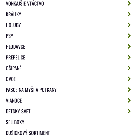
VONKAJŠIE VTÁCTVO
KRÁLIKY
HOLUBY
PSY
HLODAVCE
PREPELICE
OŠÍPANÉ
OVCE
PASCE NA MYŠI A POTKANY
VIANOCE
DETSKÝ SVET
SELLBOXY
DUŠIČKOVÝ SORTIMENT