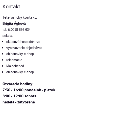
Kontakt
Telefonický kontakt:
Brigita Ághová
tel. č:0918 856 634
sekcia:
skladové hospodárstvo
vybavovanie objednávok
objednavky e-shop
reklamacie
Maloobchod
objednávky e-shop
Otváracie hodiny:
7:30 - 16:00 pondelok - piatok
8:00 - 12:00 sobota
nedeľa - zatvorené