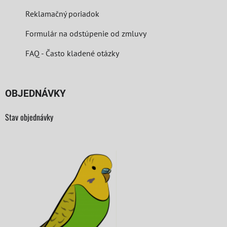
Reklamačný poriadok
Formulár na odstúpenie od zmluvy
FAQ - Často kladené otázky
OBJEDNÁVKY
Stav objednávky