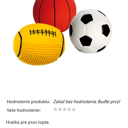
Hodnotenie produktu:
Zatiaľ bez hodnotenia. Buďte prvý!
Vaše hodnotenie:
Hračka pre psov lopta.