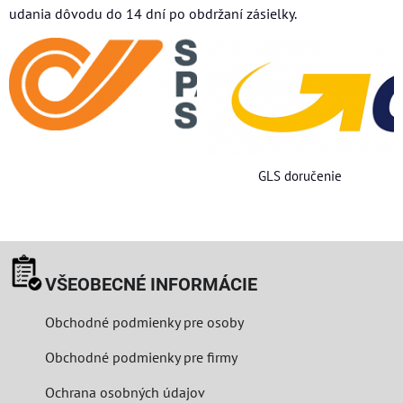
udania dôvodu do 14 dní po obdržaní zásielky.
GLS doručenie
VŠEOBECNÉ INFORMÁCIE
Obchodné podmienky pre osoby
Obchodné podmienky pre firmy
Ochrana osobných údajov