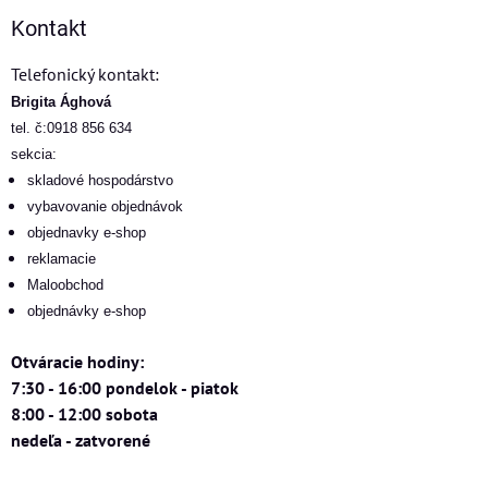
Kontakt
Telefonický kontakt:
Brigita Ághová
tel. č:0918 856 634
sekcia:
skladové hospodárstvo
vybavovanie objednávok
objednavky e-shop
reklamacie
Maloobchod
objednávky e-shop
Otváracie hodiny:
7:30 - 16:00 pondelok - piatok
8:00 - 12:00 sobota
nedeľa - zatvorené