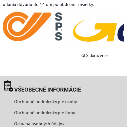
udania dôvodu do 14 dní po obdržaní zásielky.
GLS doručenie
VŠEOBECNÉ INFORMÁCIE
Obchodné podmienky pre osoby
Obchodné podmienky pre firmy
Ochrana osobných údajov