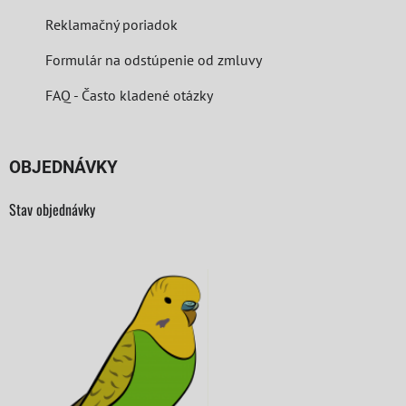
Reklamačný poriadok
Formulár na odstúpenie od zmluvy
FAQ - Často kladené otázky
OBJEDNÁVKY
Stav objednávky