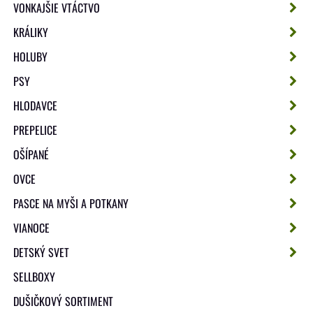
VONKAJŠIE VTÁCTVO
KRÁLIKY
HOLUBY
PSY
HLODAVCE
PREPELICE
OŠÍPANÉ
OVCE
PASCE NA MYŠI A POTKANY
VIANOCE
DETSKÝ SVET
SELLBOXY
DUŠIČKOVÝ SORTIMENT