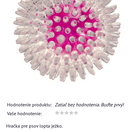
Hodnotenie produktu:
Zatiaľ bez hodnotenia. Buďte prvý!
Vaše hodnotenie:
Hračka pre psov lopta ježko.