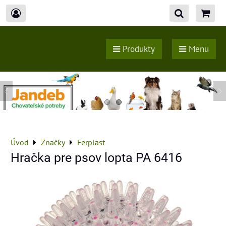
Produkty
Menu
Úvod
Značky
Ferplast
Hračka pre psov lopta PA 6416