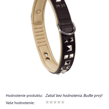
Hodnotenie produktu:
Zatiaľ bez hodnotenia. Buďte prvý!
Vaše hodnotenie: