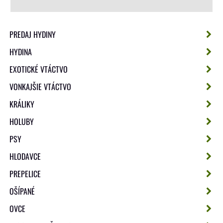
PREDAJ HYDINY
HYDINA
EXOTICKÉ VTÁCTVO
VONKAJŠIE VTÁCTVO
KRÁLIKY
HOLUBY
PSY
HLODAVCE
PREPELICE
OŠÍPANÉ
OVCE