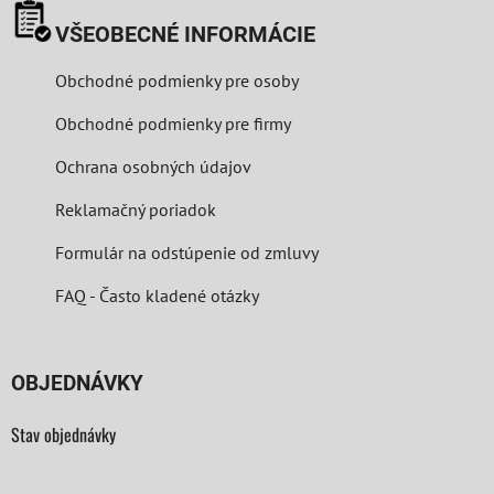
VŠEOBECNÉ INFORMÁCIE
Obchodné podmienky pre osoby
Obchodné podmienky pre firmy
Ochrana osobných údajov
Reklamačný poriadok
Formulár na odstúpenie od zmluvy
FAQ - Často kladené otázky
OBJEDNÁVKY
Stav objednávky