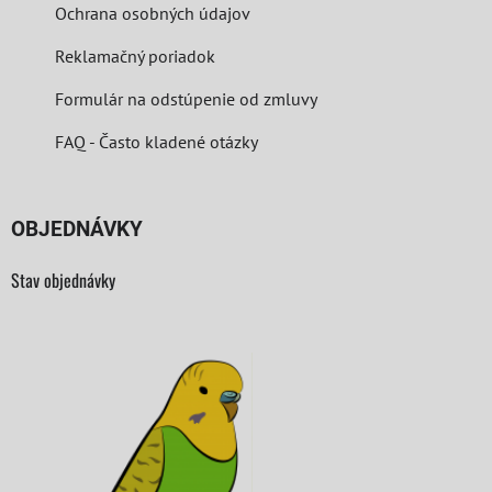
Ochrana osobných údajov
Reklamačný poriadok
Formulár na odstúpenie od zmluvy
FAQ - Často kladené otázky
OBJEDNÁVKY
Stav objednávky