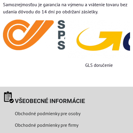
Samozrejmosťou je garancia na výmenu a vrátenie tovaru bez
udania dôvodu do 14 dní po obdržaní zásielky.
GLS doručenie
VŠEOBECNÉ INFORMÁCIE
Obchodné podmienky pre osoby
Obchodné podmienky pre firmy