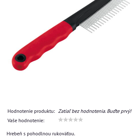
Hodnotenie produktu:
Zatiaľ bez hodnotenia. Buďte prvý!
Vaše hodnotenie:
Hrebeň s pohodlnou rukoväťou.