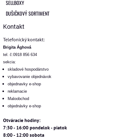
SELLBOXY
DUŠIČKOVÝ SORTIMENT
Kontakt
Telefonický kontakt:
Brigita Ághová
tel. č:0918 856 634
sekcia:
skladové hospodárstvo
vybavovanie objednávok
objednavky e-shop
reklamacie
Maloobchod
objednávky e-shop
Otváracie hodiny:
7:30 - 16:00 pondelok - piatok
8:00 - 12:00 sobota