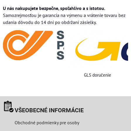
U nás nakupujete bezpečne, spoľahlivo a s istotou.
Samozrejmosťou je garancia na výmenu a vrátenie tovaru bez
udania dôvodu do 14 dní po obdržaní zásielky.
GLS doručenie
VŠEOBECNÉ INFORMÁCIE
Obchodné podmienky pre osoby