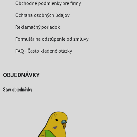
Obchodné podmienky pre firmy
Ochrana osobných údajov
Reklamačný poriadok
Formulár na odstúpenie od zmluvy
FAQ - Často kladené otázky
OBJEDNÁVKY
Stav objednávky