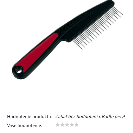
Hodnotenie produktu:
Zatiaľ bez hodnotenia. Buďte prvý!
Vaše hodnotenie: