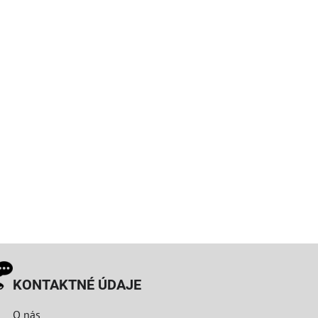
KONTAKTNÉ ÚDAJE
O nás