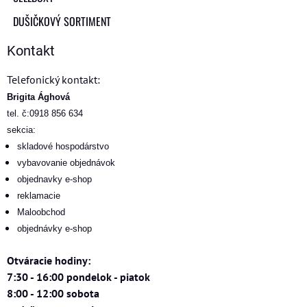
DUŠIČKOVÝ SORTIMENT
Kontakt
Telefonický kontakt:
Brigita Ághová
tel. č:0918 856 634
sekcia:
skladové hospodárstvo
vybavovanie objednávok
objednavky e-shop
reklamacie
Maloobchod
objednávky e-shop
Otváracie hodiny:
7:30 - 16:00 pondelok - piatok
8:00 - 12:00 sobota