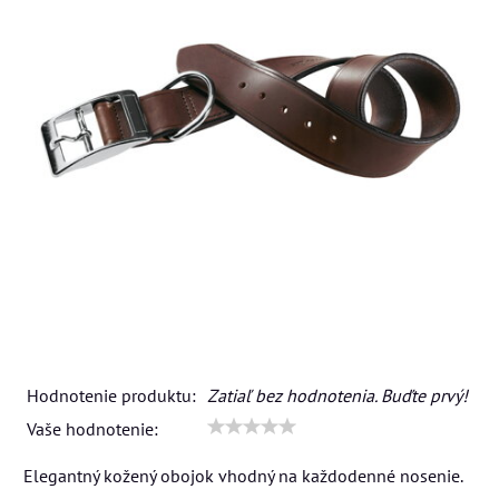
Hodnotenie produktu:
Zatiaľ bez hodnotenia. Buďte prvý!
Vaše hodnotenie:
Elegantný kožený obojok vhodný na každodenné nosenie.