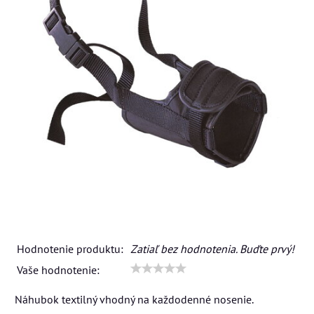
Hodnotenie produktu:
Zatiaľ bez hodnotenia. Buďte prvý!
Vaše hodnotenie:
Náhubok textilný vhodný na každodenné nosenie.