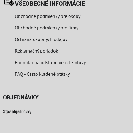
VŠEOBECNÉ INFORMÁCIE
Obchodné podmienky pre osoby
Obchodné podmienky pre firmy
Ochrana osobných údajov
Reklamačný poriadok
Formulár na odstúpenie od zmluvy
FAQ - Často kladené otázky
OBJEDNÁVKY
Stav objednávky