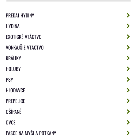
PREDAJ HYDINY
HYDINA
EXOTICKÉ VTÁCTVO
VONKAJŠIE VTÁCTVO
KRÁLIKY
HOLUBY
PSY
HLODAVCE
PREPELICE
OŠÍPANÉ
OVCE
PASCE NA MYŠI A POTKANY