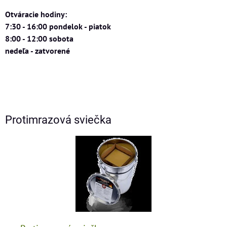
Otváracie hodiny:
7:30 - 16:00 pondelok - piatok
8:00 - 12:00 sobota
nedeľa - zatvorené
Protimrazová sviečka