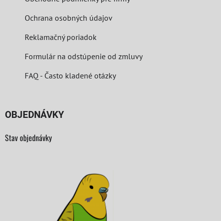
Ochrana osobných údajov
Reklamačný poriadok
Formulár na odstúpenie od zmluvy
FAQ - Často kladené otázky
OBJEDNÁVKY
Stav objednávky