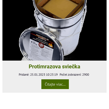
Protimrazova sviečka
Pridané: 25.01.2023 10:23:19
Počet zobrazení: 2900
Čítajte viac...