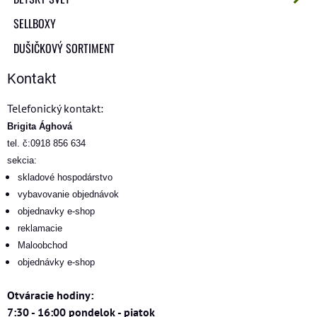
SELLBOXY
DUŠIČKOVÝ SORTIMENT
Kontakt
Telefonický kontakt:
Brigita Ághová
tel. č:0918 856 634
sekcia:
skladové hospodárstvo
vybavovanie objednávok
objednavky e-shop
reklamacie
Maloobchod
objednávky e-shop
Otváracie hodiny:
7:30 - 16:00 pondelok - piatok