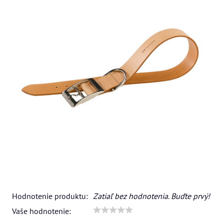
Hodnotenie produktu:
Zatiaľ bez hodnotenia. Buďte prvý!
Vaše hodnotenie: