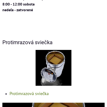
8:00 - 12:00 sobota
nedeľa - zatvorené
Protimrazová sviečka
Protimrazová sviečka