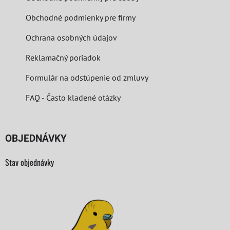
Obchodné podmienky pre firmy
Ochrana osobných údajov
Reklamačný poriadok
Formulár na odstúpenie od zmluvy
FAQ - Často kladené otázky
OBJEDNÁVKY
Stav objednávky