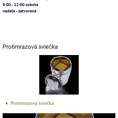
8:00 - 12:00 sobota
nedeľa - zatvorené
Protimrazová sviečka
Protimrazová sviečka