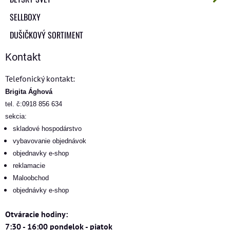
SELLBOXY
DUŠIČKOVÝ SORTIMENT
Kontakt
Telefonický kontakt:
Brigita Ághová
tel. č:0918 856 634
sekcia:
skladové hospodárstvo
vybavovanie objednávok
objednavky e-shop
reklamacie
Maloobchod
objednávky e-shop
Otváracie hodiny:
7:30 - 16:00 pondelok - piatok