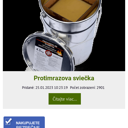
Protimrazova sviečka
Pridané: 25.01.2023 10:23:19
Počet zobrazení: 2901
Čítajte viac...