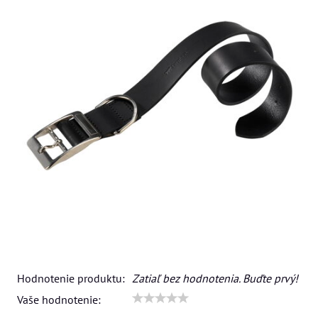
Hodnotenie produktu:
Zatiaľ bez hodnotenia. Buďte prvý!
Vaše hodnotenie: