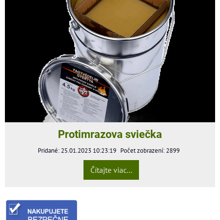
Protimrazova sviečka
Pridané: 25.01.2023 10:23:19
Počet zobrazení: 2899
Čítajte viac...