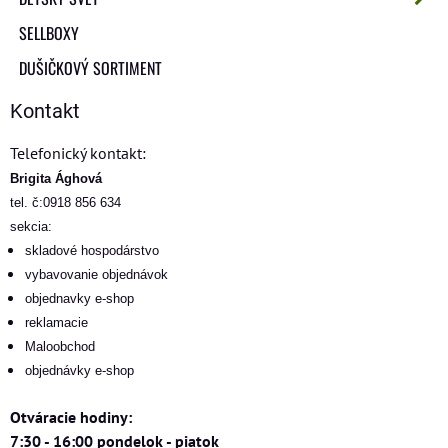
SELLBOXY
DUŠIČKOVÝ SORTIMENT
Kontakt
Telefonický kontakt:
Brigita Ághová
tel. č:0918 856 634
sekcia:
skladové hospodárstvo
vybavovanie objednávok
objednavky e-shop
reklamacie
Maloobchod
objednávky e-shop
Otváracie hodiny:
7:30 - 16:00 pondelok - piatok