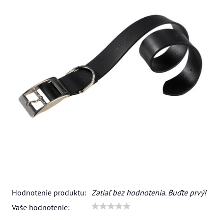
Hodnotenie produktu:
Zatiaľ bez hodnotenia. Buďte prvý!
Vaše hodnotenie: