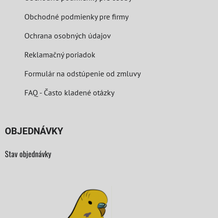
Obchodné podmienky pre firmy
Ochrana osobných údajov
Reklamačný poriadok
Formulár na odstúpenie od zmluvy
FAQ - Často kladené otázky
OBJEDNÁVKY
Stav objednávky