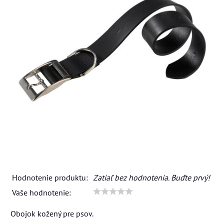
Hodnotenie produktu:
Zatiaľ bez hodnotenia. Buďte prvý!
Vaše hodnotenie:
Obojok kožený pre psov.