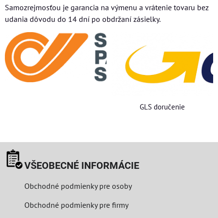
Samozrejmosťou je garancia na výmenu a vrátenie tovaru bez
udania dôvodu do 14 dní po obdržaní zásielky.
GLS doručenie
VŠEOBECNÉ INFORMÁCIE
Obchodné podmienky pre osoby
Obchodné podmienky pre firmy