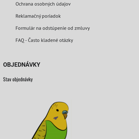
Ochrana osobných údajov
Reklamačný poriadok
Formulár na odstúpenie od zmluvy
FAQ - Často kladené otázky
OBJEDNÁVKY
Stav objednávky