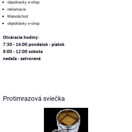
objednavky e-shop
reklamacie
Maloobchod
objednávky e-shop
Otváracie hodiny:
7:30 - 16:00 pondelok - piatok
8:00 - 12:00 sobota
nedeľa - zatvorené
Protimrazová sviečka