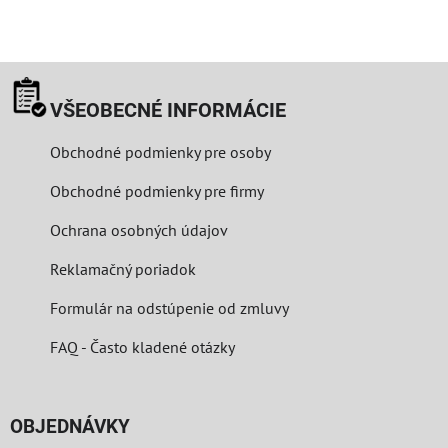
VŠEOBECNÉ INFORMÁCIE
Obchodné podmienky pre osoby
Obchodné podmienky pre firmy
Ochrana osobných údajov
Reklamačný poriadok
Formulár na odstúpenie od zmluvy
FAQ - Často kladené otázky
OBJEDNÁVKY