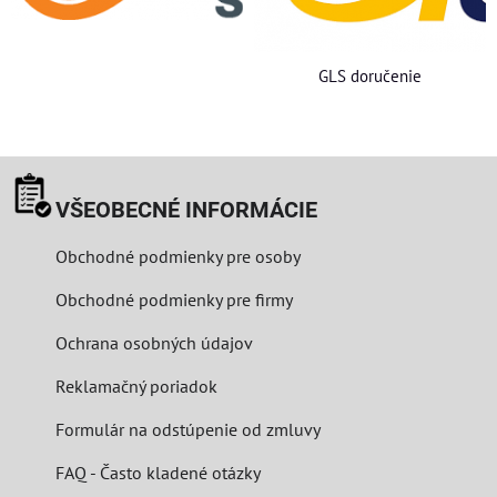
GLS doručenie
VŠEOBECNÉ INFORMÁCIE
Obchodné podmienky pre osoby
Obchodné podmienky pre firmy
Ochrana osobných údajov
Reklamačný poriadok
Formulár na odstúpenie od zmluvy
FAQ - Často kladené otázky