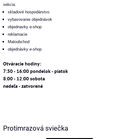
sekcia:
skladové hospodárstvo
vybavovanie objednávok
objednavky e-shop
reklamacie
Maloobchod
objednávky e-shop
Otváracie hodiny:
7:30 - 16:00 pondelok - piatok
8:00 - 12:00 sobota
nedeľa - zatvorené
Protimrazová sviečka