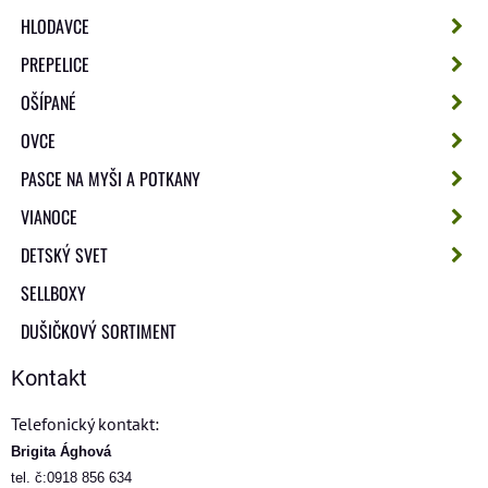
HLODAVCE
PREPELICE
OŠÍPANÉ
OVCE
PASCE NA MYŠI A POTKANY
VIANOCE
DETSKÝ SVET
SELLBOXY
DUŠIČKOVÝ SORTIMENT
Kontakt
Telefonický kontakt:
Brigita Ághová
tel. č:0918 856 634