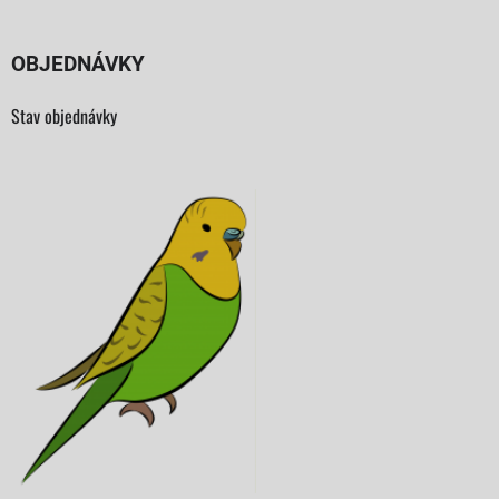
OBJEDNÁVKY
Stav objednávky