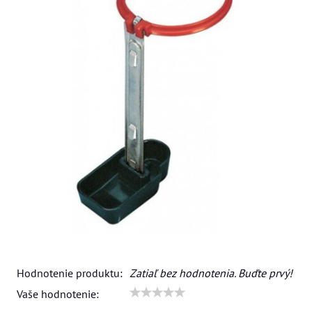
Hodnotenie produktu:
Zatiaľ bez hodnotenia. Buďte prvý!
Vaše hodnotenie: