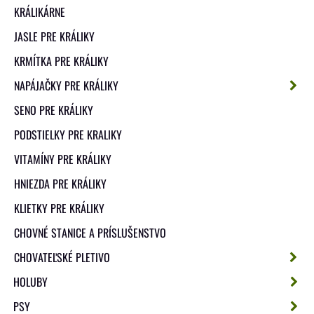
KRÁLIKÁRNE
JASLE PRE KRÁLIKY
KRMÍTKA PRE KRÁLIKY
NAPÁJAČKY PRE KRÁLIKY
SENO PRE KRÁLIKY
PODSTIELKY PRE KRALIKY
VITAMÍNY PRE KRÁLIKY
HNIEZDA PRE KRÁLIKY
KLIETKY PRE KRÁLIKY
CHOVNÉ STANICE A PRÍSLUŠENSTVO
CHOVATEĽSKÉ PLETIVO
HOLUBY
PSY