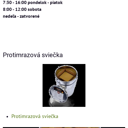
7:30 - 16:00 pondelok - piatok
8:00 - 12:00 sobota
nedeľa - zatvorené
Protimrazová sviečka
Protimrazová sviečka