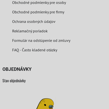
Obchodné podmienky pre osoby
Obchodné podmienky pre firmy
Ochrana osobných údajov
Reklamačný poriadok
Formulár na odstúpenie od zmluvy
FAQ - Často kladené otázky
OBJEDNÁVKY
Stav objednávky