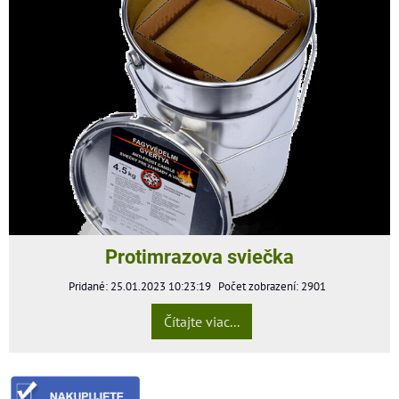
Protimrazova sviečka
Pridané: 25.01.2023 10:23:19
Počet zobrazení: 2901
Čítajte viac...