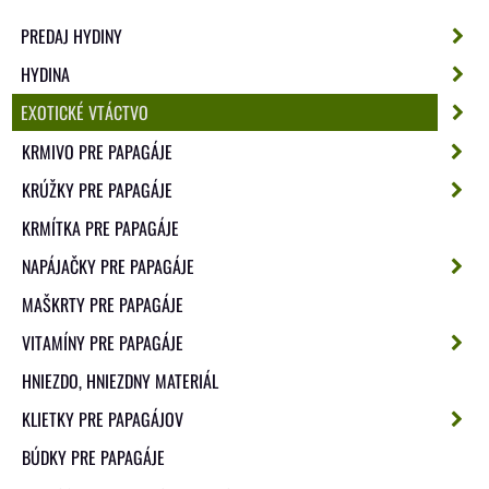
PREDAJ HYDINY
HYDINA
EXOTICKÉ VTÁCTVO
KRMIVO PRE PAPAGÁJE
KRÚŽKY PRE PAPAGÁJE
KRMÍTKA PRE PAPAGÁJE
NAPÁJAČKY PRE PAPAGÁJE
MAŠKRTY PRE PAPAGÁJE
VITAMÍNY PRE PAPAGÁJE
HNIEZDO, HNIEZDNY MATERIÁL
KLIETKY PRE PAPAGÁJOV
BÚDKY PRE PAPAGÁJE