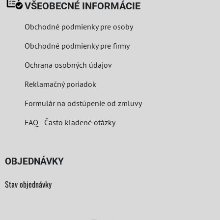
VŠEOBECNÉ INFORMÁCIE
Obchodné podmienky pre osoby
Obchodné podmienky pre firmy
Ochrana osobných údajov
Reklamačný poriadok
Formulár na odstúpenie od zmluvy
FAQ - Často kladené otázky
OBJEDNÁVKY
Stav objednávky