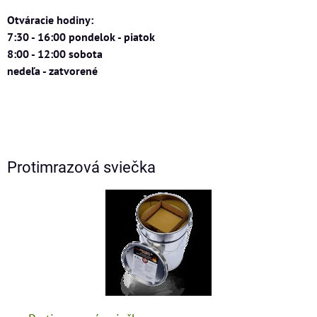
Otváracie hodiny:
7:30 - 16:00 pondelok - piatok
8:00 - 12:00 sobota
nedeľa - zatvorené
Protimrazová sviečka