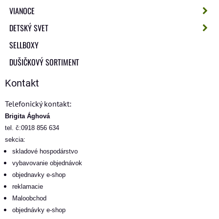
VIANOCE
DETSKÝ SVET
SELLBOXY
DUŠIČKOVÝ SORTIMENT
Kontakt
Telefonický kontakt:
Brigita Ághová
tel. č:0918 856 634
sekcia:
skladové hospodárstvo
vybavovanie objednávok
objednavky e-shop
reklamacie
Maloobchod
objednávky e-shop