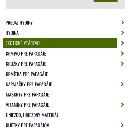
PREDAJ HYDINY
HYDINA
EXOTICKÉ VTÁCTVO
KRMIVO PRE PAPAGÁJE
KRÚŽKY PRE PAPAGÁJE
KRMÍTKA PRE PAPAGÁJE
NAPÁJAČKY PRE PAPAGÁJE
MAŠKRTY PRE PAPAGÁJE
VITAMÍNY PRE PAPAGÁJE
HNIEZDO, HNIEZDNY MATERIÁL
KLIETKY PRE PAPAGÁJOV