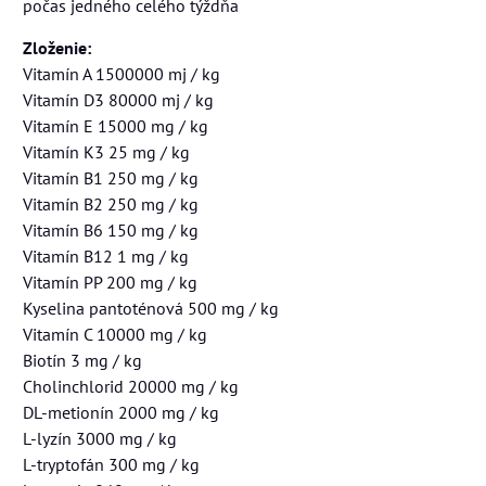
počas jedného celého týždňa
Zloženie:
Vitamín A 1500000 mj / kg
Vitamín D3 80000 mj / kg
Vitamín E 15000 mg / kg
Vitamín K3 25 mg / kg
Vitamín B1 250 mg / kg
Vitamín B2 250 mg / kg
Vitamín B6 150 mg / kg
Vitamín B12 1 mg / kg
Vitamín PP 200 mg / kg
Kyselina pantoténová 500 mg / kg
Vitamín C 10000 mg / kg
Biotín 3 mg / kg
Cholinchlorid 20000 mg / kg
DL-metionín 2000 mg / kg
L-lyzín 3000 mg / kg
L-tryptofán 300 mg / kg