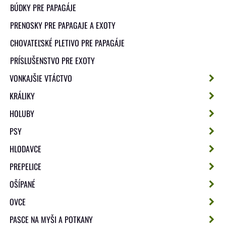
BÚDKY PRE PAPAGÁJE
PRENOSKY PRE PAPAGAJE A EXOTY
CHOVATEĽSKÉ PLETIVO PRE PAPAGÁJE
PRÍSLUŠENSTVO PRE EXOTY
VONKAJŠIE VTÁCTVO
KRÁLIKY
HOLUBY
PSY
HLODAVCE
PREPELICE
OŠÍPANÉ
OVCE
PASCE NA MYŠI A POTKANY