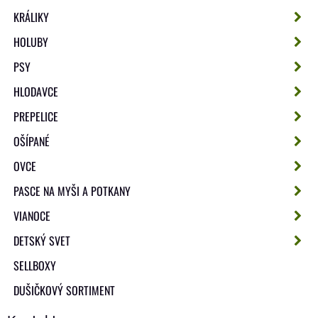
KRÁLIKY
HOLUBY
PSY
HLODAVCE
PREPELICE
OŠÍPANÉ
OVCE
PASCE NA MYŠI A POTKANY
VIANOCE
DETSKÝ SVET
SELLBOXY
DUŠIČKOVÝ SORTIMENT