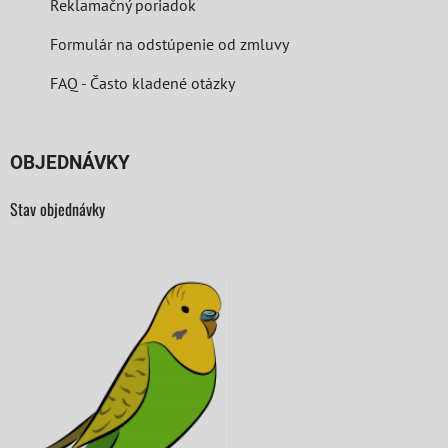
Reklamačný poriadok
Formulár na odstúpenie od zmluvy
FAQ - Často kladené otázky
OBJEDNÁVKY
Stav objednávky