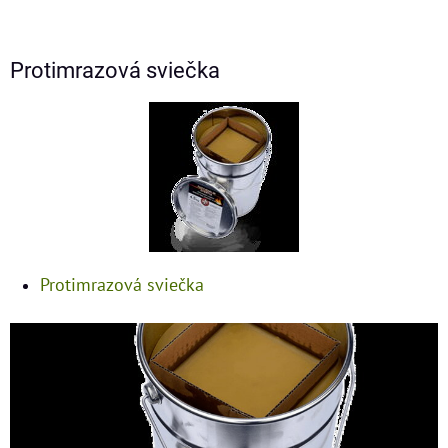
Protimrazová sviečka
Protimrazová sviečka