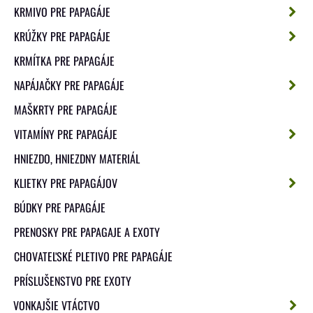
KRMIVO PRE PAPAGÁJE
KRÚŽKY PRE PAPAGÁJE
KRMÍTKA PRE PAPAGÁJE
NAPÁJAČKY PRE PAPAGÁJE
MAŠKRTY PRE PAPAGÁJE
VITAMÍNY PRE PAPAGÁJE
HNIEZDO, HNIEZDNY MATERIÁL
KLIETKY PRE PAPAGÁJOV
BÚDKY PRE PAPAGÁJE
PRENOSKY PRE PAPAGAJE A EXOTY
CHOVATEĽSKÉ PLETIVO PRE PAPAGÁJE
PRÍSLUŠENSTVO PRE EXOTY
VONKAJŠIE VTÁCTVO