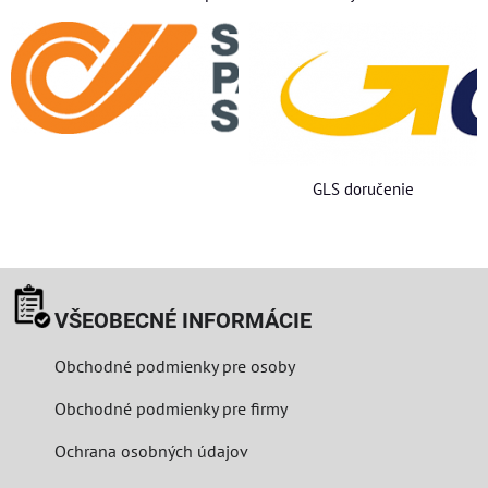
GLS doručenie
VŠEOBECNÉ INFORMÁCIE
Obchodné podmienky pre osoby
Obchodné podmienky pre firmy
Ochrana osobných údajov