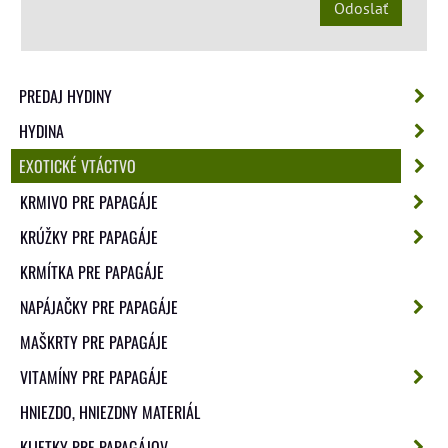
Odoslať
PREDAJ HYDINY
HYDINA
EXOTICKÉ VTÁCTVO
KRMIVO PRE PAPAGÁJE
KRÚŽKY PRE PAPAGÁJE
KRMÍTKA PRE PAPAGÁJE
NAPÁJAČKY PRE PAPAGÁJE
MAŠKRTY PRE PAPAGÁJE
VITAMÍNY PRE PAPAGÁJE
HNIEZDO, HNIEZDNY MATERIÁL
KLIETKY PRE PAPAGÁJOV