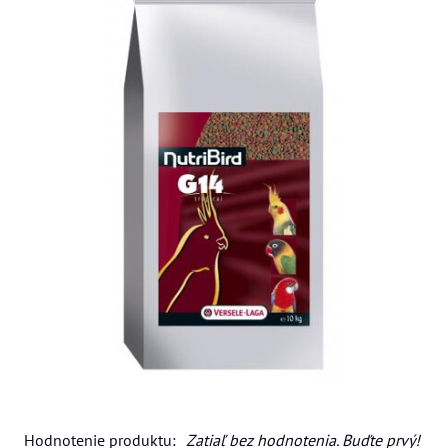
Hodnotenie produktu:
Zatiaľ bez hodnotenia. Buďte prvý!