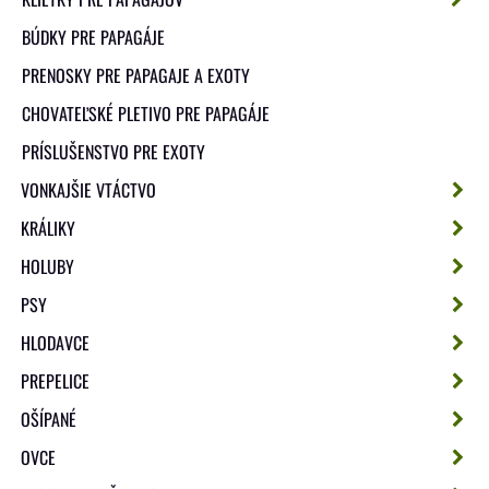
BÚDKY PRE PAPAGÁJE
PRENOSKY PRE PAPAGAJE A EXOTY
CHOVATEĽSKÉ PLETIVO PRE PAPAGÁJE
PRÍSLUŠENSTVO PRE EXOTY
VONKAJŠIE VTÁCTVO
KRÁLIKY
HOLUBY
PSY
HLODAVCE
PREPELICE
OŠÍPANÉ
OVCE