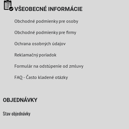
VŠEOBECNÉ INFORMÁCIE
Obchodné podmienky pre osoby
Obchodné podmienky pre firmy
Ochrana osobných údajov
Reklamačný poriadok
Formulár na odstúpenie od zmluvy
FAQ - Často kladené otázky
OBJEDNÁVKY
Stav objednávky