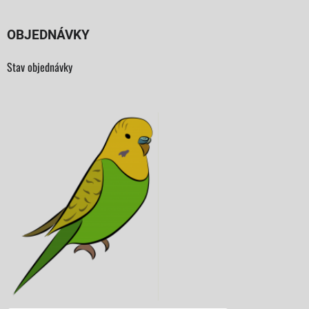
OBJEDNÁVKY
Stav objednávky