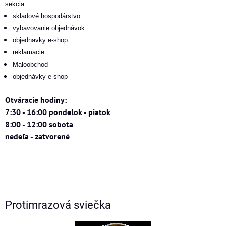
sekcia:
skladové hospodárstvo
vybavovanie objednávok
objednavky e-shop
reklamacie
Maloobchod
objednávky e-shop
Otváracie hodiny:
7:30 - 16:00 pondelok - piatok
8:00 - 12:00 sobota
nedeľa - zatvorené
Protimrazová sviečka