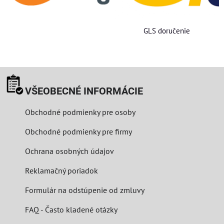
GLS doručenie
VŠEOBECNÉ INFORMÁCIE
Obchodné podmienky pre osoby
Obchodné podmienky pre firmy
Ochrana osobných údajov
Reklamačný poriadok
Formulár na odstúpenie od zmluvy
FAQ - Často kladené otázky