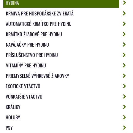
HYDINA
KRMIVÁ PRE HOSPODÁRSKE ZVIERATÁ
AUTOMATICKÉ KRMÍTKO PRE HYDINU
KRMÍTKO ŽĽABOVÉ PRE HYDINU
NAPÁJAČKY PRE HYDINU
PRÍSLUŠENSTVO PRE HYDINU
VITAMÍNY PRE HYDINU
PRIEMYSELNÉ VÝHREVNÉ ŽIAROVKY
EXOTICKÉ VTÁCTVO
VONKAJŠIE VTÁCTVO
KRÁLIKY
HOLUBY
PSY