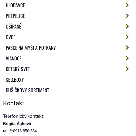
HLODAVCE
PREPELICE
OŠÍPANÉ
OVCE
PASCE NA MYŠI A POTKANY
VIANOCE
DETSKÝ SVET
SELLBOXY
DUŠIČKOVÝ SORTIMENT
Kontakt
Telefonický kontakt:
Brigita Ághová
tel. č:0918 856 634