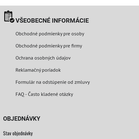
VŠEOBECNÉ INFORMÁCIE
Obchodné podmienky pre osoby
Obchodné podmienky pre firmy
Ochrana osobných údajov
Reklamačný poriadok
Formulár na odstúpenie od zmluvy
FAQ - Často kladené otázky
OBJEDNÁVKY
Stav objednávky