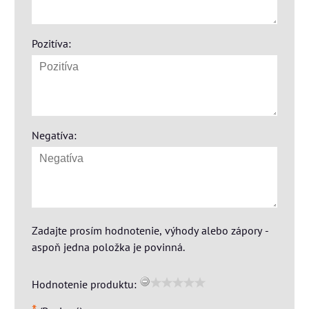
Pozitíva:
Negatíva:
Zadajte prosím hodnotenie, výhody alebo zápory -
aspoň jedna položka je povinná.
Hodnotenie produktu: