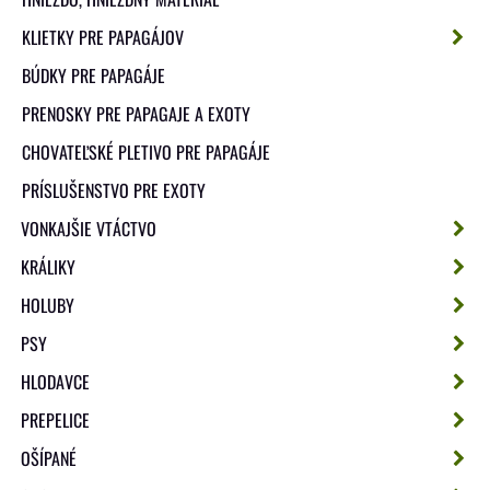
KLIETKY PRE PAPAGÁJOV
BÚDKY PRE PAPAGÁJE
PRENOSKY PRE PAPAGAJE A EXOTY
CHOVATEĽSKÉ PLETIVO PRE PAPAGÁJE
PRÍSLUŠENSTVO PRE EXOTY
VONKAJŠIE VTÁCTVO
KRÁLIKY
HOLUBY
PSY
HLODAVCE
PREPELICE
OŠÍPANÉ