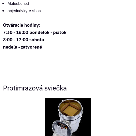
Maloobchod
objednávky e-shop
Otváracie hodiny:
7:30 - 16:00 pondelok - piatok
8:00 - 12:00 sobota
nedeľa - zatvorené
Protimrazová sviečka