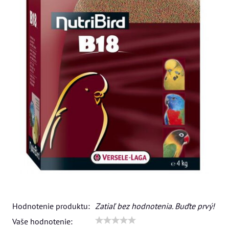
Hodnotenie produktu:
Zatiaľ bez hodnotenia. Buďte prvý!
Vaše hodnotenie: