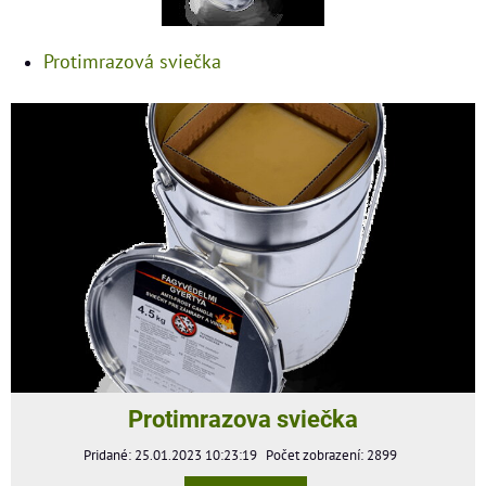
Protimrazová sviečka
Protimrazova sviečka
Pridané: 25.01.2023 10:23:19
Počet zobrazení: 2899