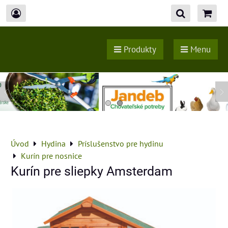
Produkty
Menu
Úvod
Hydina
Príslušenstvo pre hydinu
Kurín pre nosnice
Kurín pre sliepky Amsterdam