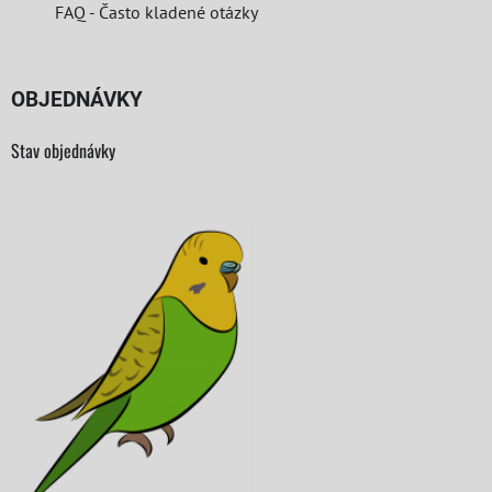
FAQ - Často kladené otázky
OBJEDNÁVKY
Stav objednávky