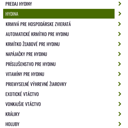
PREDAJ HYDINY
HYDINA
KRMIVÁ PRE HOSPODÁRSKE ZVIERATÁ
AUTOMATICKÉ KRMÍTKO PRE HYDINU
KRMÍTKO ŽĽABOVÉ PRE HYDINU
NAPÁJAČKY PRE HYDINU
PRÍSLUŠENSTVO PRE HYDINU
VITAMÍNY PRE HYDINU
PRIEMYSELNÉ VÝHREVNÉ ŽIAROVKY
EXOTICKÉ VTÁCTVO
VONKAJŠIE VTÁCTVO
KRÁLIKY
HOLUBY