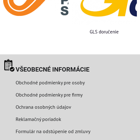
GLS doručenie
VŠEOBECNÉ INFORMÁCIE
Obchodné podmienky pre osoby
Obchodné podmienky pre firmy
Ochrana osobných údajov
Reklamačný poriadok
Formulár na odstúpenie od zmluvy