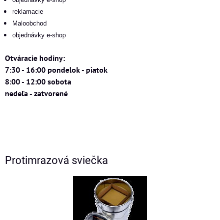
reklamacie
Maloobchod
objednávky e-shop
Otváracie hodiny:
7:30 - 16:00 pondelok - piatok
8:00 - 12:00 sobota
nedeľa - zatvorené
Protimrazová sviečka