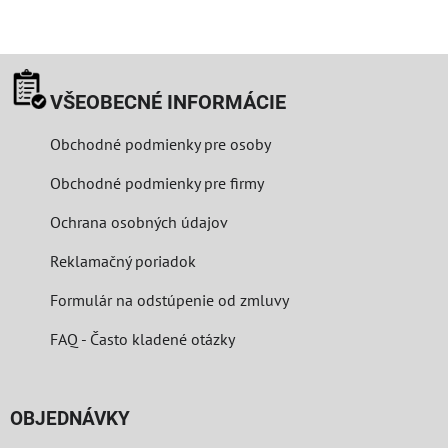
VŠEOBECNÉ INFORMÁCIE
Obchodné podmienky pre osoby
Obchodné podmienky pre firmy
Ochrana osobných údajov
Reklamačný poriadok
Formulár na odstúpenie od zmluvy
FAQ - Často kladené otázky
OBJEDNÁVKY