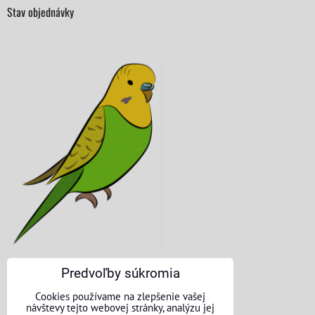
Stav objednávky
Predvoľby súkromia
KONTAKTNÉ ÚDAJE
Cookies používame na zlepšenie vašej
návštevy tejto webovej stránky, analýzu jej