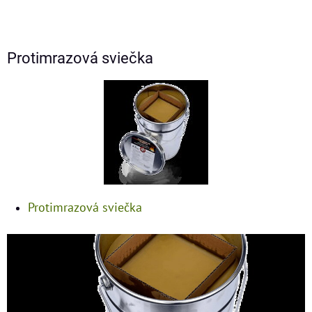
Protimrazová sviečka
Protimrazová sviečka