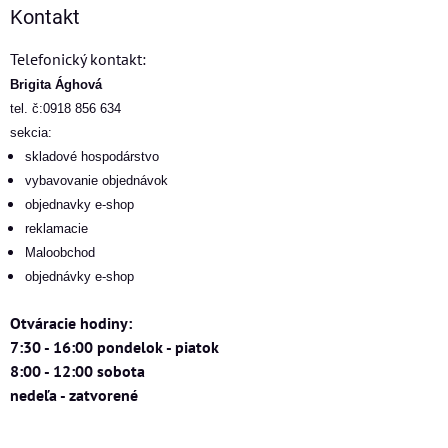
Kontakt
Telefonický kontakt:
Brigita Ághová
tel. č:0918 856 634
sekcia:
skladové hospodárstvo
vybavovanie objednávok
objednavky e-shop
reklamacie
Maloobchod
objednávky e-shop
Otváracie hodiny:
7:30 - 16:00 pondelok - piatok
8:00 - 12:00 sobota
nedeľa - zatvorené