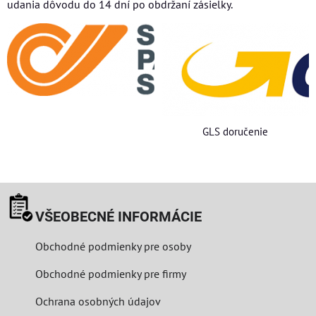
udania dôvodu do 14 dní po obdržaní zásielky.
GLS doručenie
VŠEOBECNÉ INFORMÁCIE
Obchodné podmienky pre osoby
Obchodné podmienky pre firmy
Ochrana osobných údajov