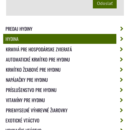
Odoslať
PREDAJ HYDINY
HYDINA
KRMIVÁ PRE HOSPODÁRSKE ZVIERATÁ
AUTOMATICKÉ KRMÍTKO PRE HYDINU
KRMÍTKO ŽĽABOVÉ PRE HYDINU
NAPÁJAČKY PRE HYDINU
PRÍSLUŠENSTVO PRE HYDINU
VITAMÍNY PRE HYDINU
PRIEMYSELNÉ VÝHREVNÉ ŽIAROVKY
EXOTICKÉ VTÁCTVO