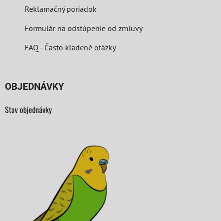
Reklamačný poriadok
Formulár na odstúpenie od zmluvy
FAQ - Často kladené otázky
OBJEDNÁVKY
Stav objednávky