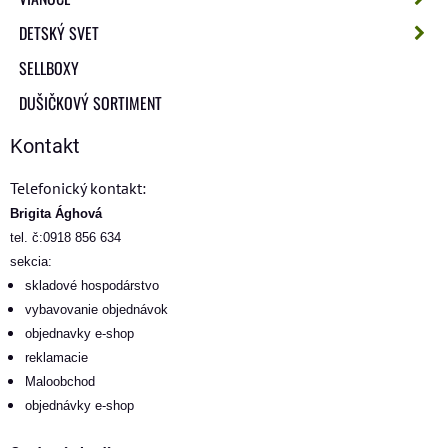
DETSKÝ SVET
SELLBOXY
DUŠIČKOVÝ SORTIMENT
Kontakt
Telefonický kontakt:
Brigita Ághová
tel. č:0918 856 634
sekcia:
skladové hospodárstvo
vybavovanie objednávok
objednavky e-shop
reklamacie
Maloobchod
objednávky e-shop