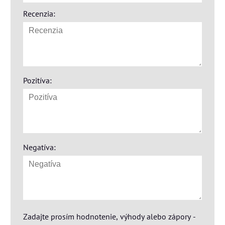
Recenzia:
Pozitíva:
Negatíva:
Zadajte prosím hodnotenie, výhody alebo zápory -