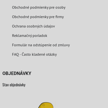
Obchodné podmienky pre osoby
Obchodné podmienky pre firmy
Ochrana osobných údajov
Reklamačný poriadok
Formulár na odstúpenie od zmluvy
FAQ - Často kladené otázky
OBJEDNÁVKY
Stav objednávky