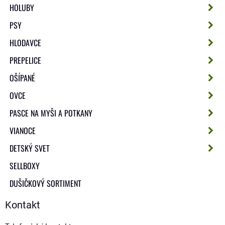
HOLUBY
PSY
HLODAVCE
PREPELICE
OŠÍPANÉ
OVCE
PASCE NA MYŠI A POTKANY
VIANOCE
DETSKÝ SVET
SELLBOXY
DUŠIČKOVÝ SORTIMENT
Kontakt