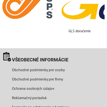
GLS doručenie
VŠEOBECNÉ INFORMÁCIE
Obchodné podmienky pre osoby
Obchodné podmienky pre firmy
Ochrana osobných údajov
Reklamačný poriadok