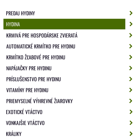
PREDAJ HYDINY
HYDINA
KRMIVÁ PRE HOSPODÁRSKE ZVIERATÁ
AUTOMATICKÉ KRMÍTKO PRE HYDINU
KRMÍTKO ŽĽABOVÉ PRE HYDINU
NAPÁJAČKY PRE HYDINU
PRÍSLUŠENSTVO PRE HYDINU
VITAMÍNY PRE HYDINU
PRIEMYSELNÉ VÝHREVNÉ ŽIAROVKY
EXOTICKÉ VTÁCTVO
VONKAJŠIE VTÁCTVO
KRÁLIKY