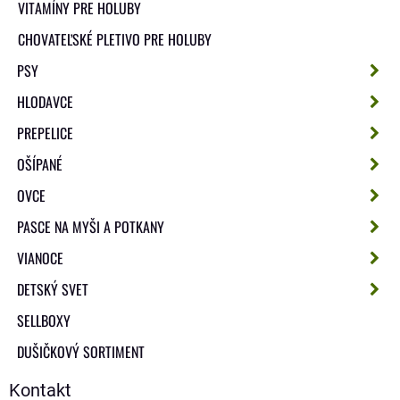
VITAMÍNY PRE HOLUBY
CHOVATEĽSKÉ PLETIVO PRE HOLUBY
PSY
HLODAVCE
PREPELICE
OŠÍPANÉ
OVCE
PASCE NA MYŠI A POTKANY
VIANOCE
DETSKÝ SVET
SELLBOXY
DUŠIČKOVÝ SORTIMENT
Kontakt