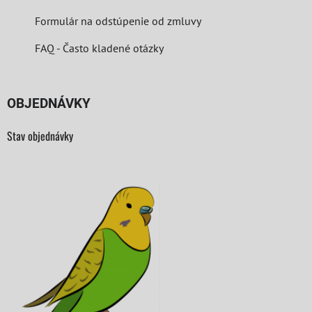
Formulár na odstúpenie od zmluvy
FAQ - Často kladené otázky
OBJEDNÁVKY
Stav objednávky