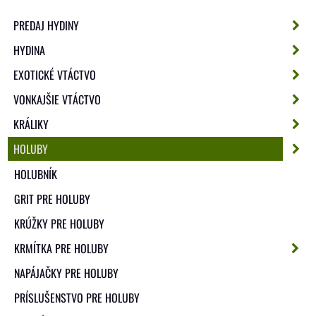
PREDAJ HYDINY
HYDINA
EXOTICKÉ VTÁCTVO
VONKAJŠIE VTÁCTVO
KRÁLIKY
HOLUBY
HOLUBNÍK
GRIT PRE HOLUBY
KRÚŽKY PRE HOLUBY
KRMÍTKA PRE HOLUBY
NAPÁJAČKY PRE HOLUBY
PRÍSLUŠENSTVO PRE HOLUBY