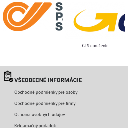
GLS doručenie
VŠEOBECNÉ INFORMÁCIE
Obchodné podmienky pre osoby
Obchodné podmienky pre firmy
Ochrana osobných údajov
Reklamačný poriadok