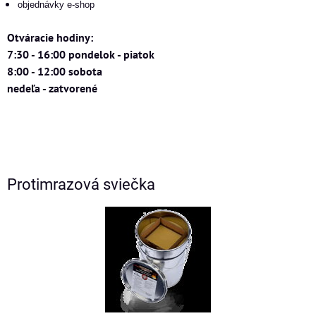
objednávky e-shop
Otváracie hodiny:
7:30 - 16:00 pondelok - piatok
8:00 - 12:00 sobota
nedeľa - zatvorené
Protimrazová sviečka