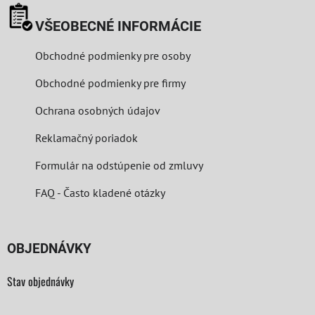
VŠEOBECNÉ INFORMÁCIE
Obchodné podmienky pre osoby
Obchodné podmienky pre firmy
Ochrana osobných údajov
Reklamačný poriadok
Formulár na odstúpenie od zmluvy
FAQ - Často kladené otázky
OBJEDNÁVKY
Stav objednávky