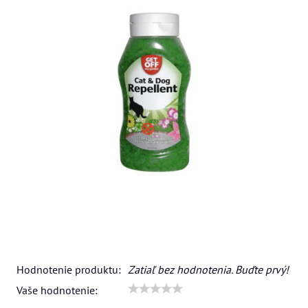
Hodnotenie produktu:
Zatiaľ bez hodnotenia. Buďte prvý!
Vaše hodnotenie: