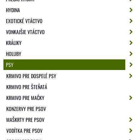
HYDINA
EXOTICKÉ VTÁCTVO
VONKAJŠIE VTÁCTVO
KRÁLIKY
HOLUBY
PSY
KRMIVO PRE DOSPELÉ PSY
KRMIVO PRE ŠTEŇATÁ
KRMIVO PRE MAČKY
KONZERVY PRE PSOV
MAŠKRTY PRE PSOV
VODÍTKA PRE PSOV