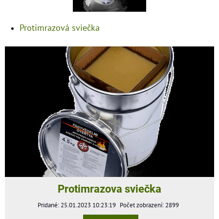
Protimrazová sviečka
Protimrazova sviečka
Pridané: 25.01.2023 10:23:19
Počet zobrazení: 2899