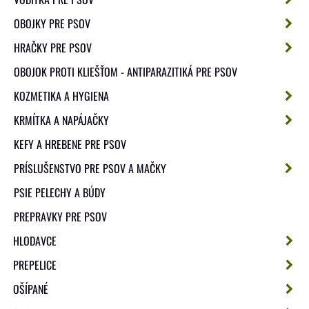
OBOJKY PRE PSOV
HRAČKY PRE PSOV
OBOJOK PROTI KLIEŠŤOM - ANTIPARAZITIKÁ PRE PSOV
KOZMETIKA A HYGIENA
KRMÍTKA A NAPÁJAČKY
KEFY A HREBENE PRE PSOV
PRÍSLUŠENSTVO PRE PSOV A MAČKY
PSIE PELECHY A BÚDY
PREPRAVKY PRE PSOV
HLODAVCE
PREPELICE
OŠÍPANÉ