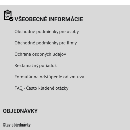
VŠEOBECNÉ INFORMÁCIE
Obchodné podmienky pre osoby
Obchodné podmienky pre firmy
Ochrana osobných údajov
Reklamačný poriadok
Formulár na odstúpenie od zmluvy
FAQ - Často kladené otázky
OBJEDNÁVKY
Stav objednávky