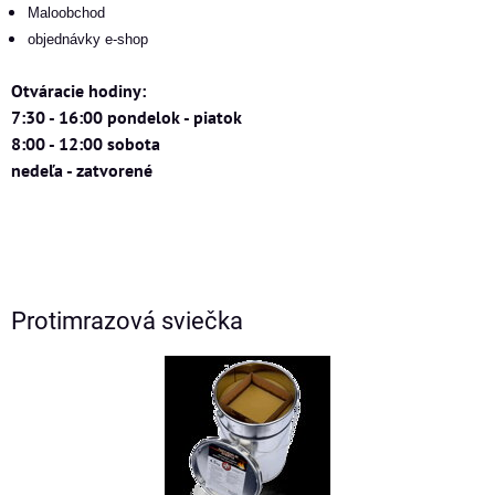
Maloobchod
objednávky e-shop
Otváracie hodiny:
7:30 - 16:00 pondelok - piatok
8:00 - 12:00 sobota
nedeľa - zatvorené
Protimrazová sviečka