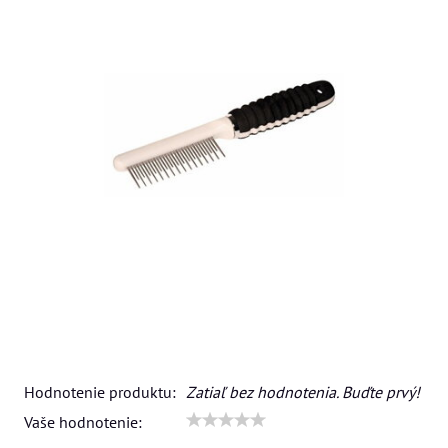
Hodnotenie produktu:
Zatiaľ bez hodnotenia. Buďte prvý!
Vaše hodnotenie: