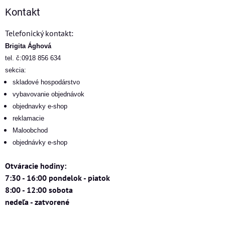
Kontakt
Telefonický kontakt:
Brigita Ághová
tel. č:0918 856 634
sekcia:
skladové hospodárstvo
vybavovanie objednávok
objednavky e-shop
reklamacie
Maloobchod
objednávky e-shop
Otváracie hodiny:
7:30 - 16:00 pondelok - piatok
8:00 - 12:00 sobota
nedeľa - zatvorené