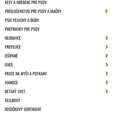
KEFY A HREBENE PRE PSOV
PRÍSLUŠENSTVO PRE PSOV A MAČKY
PSIE PELECHY A BÚDY
PREPRAVKY PRE PSOV
HLODAVCE
PREPELICE
OŠÍPANÉ
OVCE
PASCE NA MYŠI A POTKANY
VIANOCE
DETSKÝ SVET
SELLBOXY
DUŠIČKOVÝ SORTIMENT