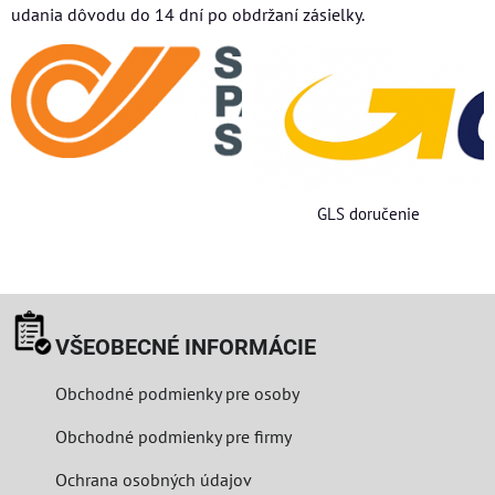
udania dôvodu do 14 dní po obdržaní zásielky.
GLS doručenie
VŠEOBECNÉ INFORMÁCIE
Obchodné podmienky pre osoby
Obchodné podmienky pre firmy
Ochrana osobných údajov