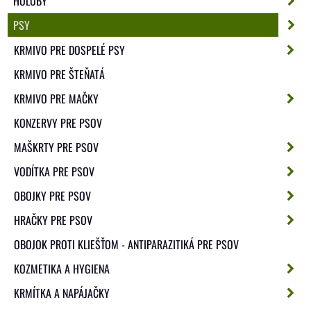
HOLUBY
PSY
KRMIVO PRE DOSPELÉ PSY
KRMIVO PRE ŠTEŇATÁ
KRMIVO PRE MAČKY
KONZERVY PRE PSOV
MAŠKRTY PRE PSOV
VODÍTKA PRE PSOV
OBOJKY PRE PSOV
HRAČKY PRE PSOV
OBOJOK PROTI KLIEŠŤOM - ANTIPARAZITIKÁ PRE PSOV
KOZMETIKA A HYGIENA
KRMÍTKA A NAPÁJAČKY