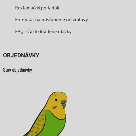
Reklamačný poriadok
Formulár na odstúpenie od zmluvy
FAQ - Často kladené otázky
OBJEDNÁVKY
Stav objednávky