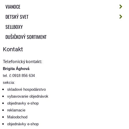
VIANOCE
DETSKÝ SVET
SELLBOXY
DUŠIČKOVÝ SORTIMENT
Kontakt
Telefonický kontakt:
Brigita Ághová
tel. č:0918 856 634
sekcia:
skladové hospodárstvo
vybavovanie objednávok
objednavky e-shop
reklamacie
Maloobchod
objednávky e-shop