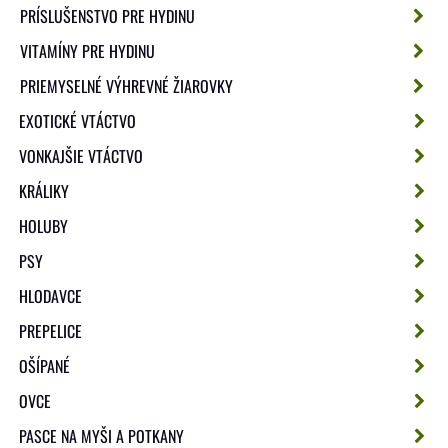
PRÍSLUŠENSTVO PRE HYDINU
VITAMÍNY PRE HYDINU
PRIEMYSELNÉ VÝHREVNÉ ŽIAROVKY
EXOTICKÉ VTÁCTVO
VONKAJŠIE VTÁCTVO
KRÁLIKY
HOLUBY
PSY
HLODAVCE
PREPELICE
OŠÍPANÉ
OVCE
PASCE NA MYŠI A POTKANY