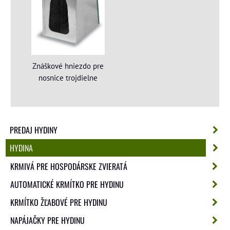
Znáškové hniezdo pre
nosnice trojdielne
PREDAJ HYDINY
HYDINA
KRMIVÁ PRE HOSPODÁRSKE ZVIERATÁ
AUTOMATICKÉ KRMÍTKO PRE HYDINU
KRMÍTKO ŽĽABOVÉ PRE HYDINU
NAPÁJAČKY PRE HYDINU