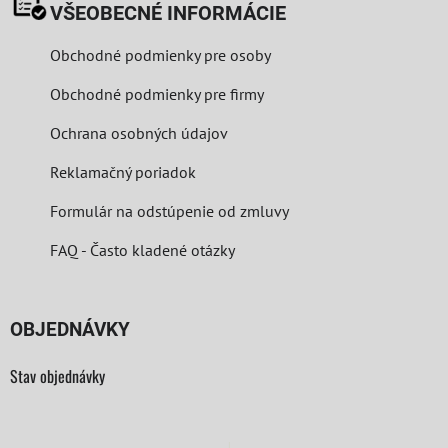
VŠEOBECNÉ INFORMÁCIE
Obchodné podmienky pre osoby
Obchodné podmienky pre firmy
Ochrana osobných údajov
Reklamačný poriadok
Formulár na odstúpenie od zmluvy
FAQ - Často kladené otázky
OBJEDNÁVKY
Stav objednávky