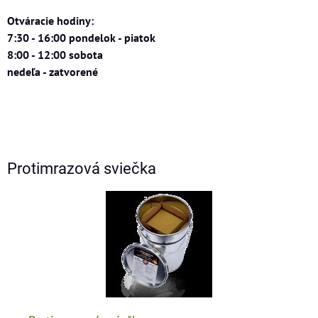
Otváracie hodiny:
7:30 - 16:00 pondelok - piatok
8:00 - 12:00 sobota
nedeľa - zatvorené
Protimrazová sviečka