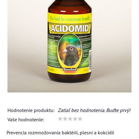
Hodnotenie produktu:
Zatiaľ bez hodnotenia. Buďte prvý!
Vaše hodnotenie:
Prevencia rozmnožovania baktérií, plesní a kokcídií