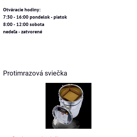
Otváracie hodiny:
7:30 - 16:00 pondelok - piatok
8:00 - 12:00 sobota
nedeľa - zatvorené
Protimrazová sviečka