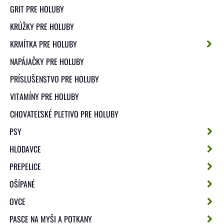
GRIT PRE HOLUBY
KRÚŽKY PRE HOLUBY
KRMÍTKA PRE HOLUBY
NAPÁJAČKY PRE HOLUBY
PRÍSLUŠENSTVO PRE HOLUBY
VITAMÍNY PRE HOLUBY
CHOVATEĽSKÉ PLETIVO PRE HOLUBY
PSY
HLODAVCE
PREPELICE
OŠÍPANÉ
OVCE
PASCE NA MYŠI A POTKANY