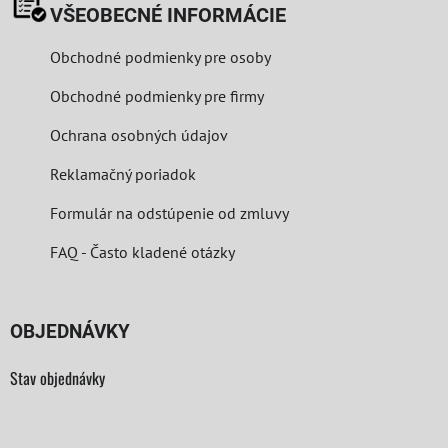
VŠEOBECNÉ INFORMÁCIE
Obchodné podmienky pre osoby
Obchodné podmienky pre firmy
Ochrana osobných údajov
Reklamačný poriadok
Formulár na odstúpenie od zmluvy
FAQ - Často kladené otázky
OBJEDNÁVKY
Stav objednávky