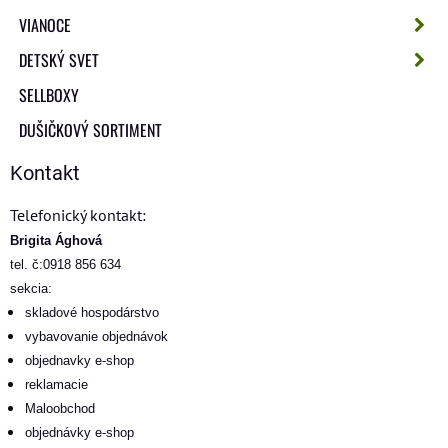
VIANOCE
DETSKÝ SVET
SELLBOXY
DUŠIČKOVÝ SORTIMENT
Kontakt
Telefonický kontakt:
Brigita Ághová
tel. č:0918 856 634
sekcia:
skladové hospodárstvo
vybavovanie objednávok
objednavky e-shop
reklamacie
Maloobchod
objednávky e-shop