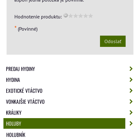
Hodnotenie produktu:
*
(Povinné)
Odoslať
PREDAJ HYDINY
HYDINA
EXOTICKÉ VTÁCTVO
VONKAJŠIE VTÁCTVO
KRÁLIKY
HOLUBY
HOLUBNÍK